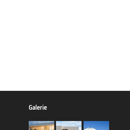
Galerie