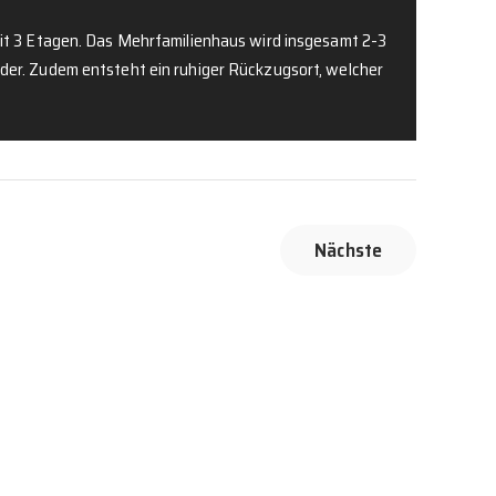
mit 3 Etagen. Das Mehrfamilienhaus wird insgesamt 2-3
der. Zudem entsteht ein ruhiger Rückzugsort, welcher
Nächste