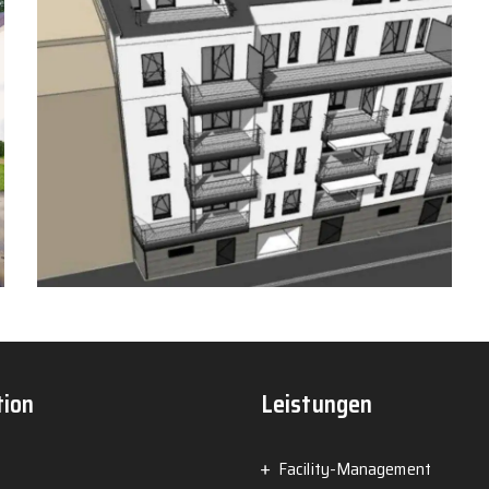
tion
Leistungen
Facility-Management