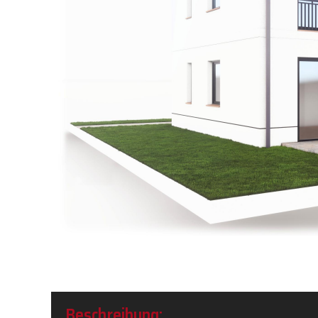
Beschreibung: