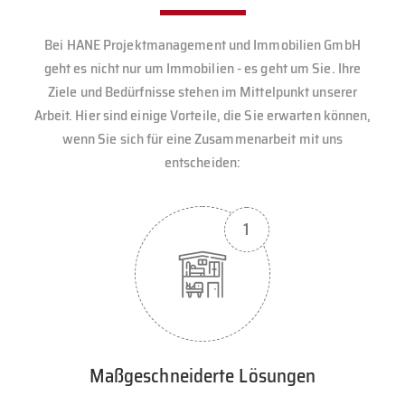
Bei HANE Projektmanagement und Immobilien GmbH
geht es nicht nur um Immobilien - es geht um Sie. Ihre
Ziele und Bedürfnisse stehen im Mittelpunkt unserer
Arbeit. Hier sind einige Vorteile, die Sie erwarten können,
wenn Sie sich für eine Zusammenarbeit mit uns
entscheiden:
Maßgeschneiderte Lösungen