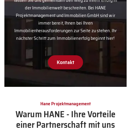
lassen Sie uns gemeinsam den Weg zu Ihrem Erfolg in
der Immobilienwelt beschreiten. Bei HANE
Projektmanagement und Immobilien GmbH sind wir
immer bereit, Ihnen bei Ihren
Immobilienherausforderungen zur Seite zu stehen. Ihr
nächster Schritt zum Immobilienerfolg beginnt hier!
Kontakt
Hane Projektmanagement
Warum HANE - Ihre Vorteile
einer Partnerschaft mit uns