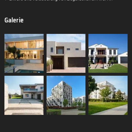
Galerie