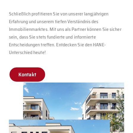
Schließlich profitieren Sie von unserer langjährigen
Erfahrung und unserem tiefen Verständnis des
Immobilienmarktes. Mit uns als Partner können Sie sicher
sein, dass Sie stets fundierte und informierte
Entscheidungen treffen. Entdecken Sie den HANE-
Unterschied heute!
Kontakt