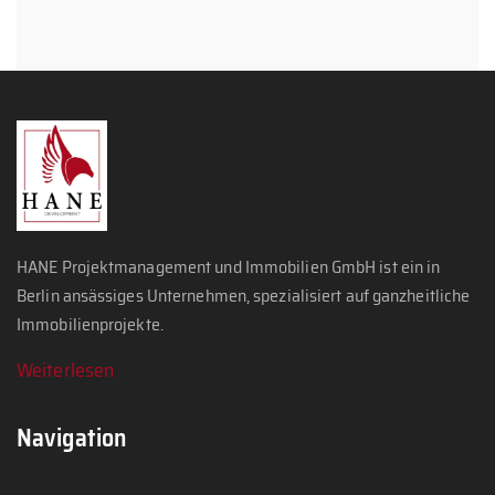
HANE Projektmanagement und Immobilien GmbH ist ein in
Berlin ansässiges Unternehmen, spezialisiert auf ganzheitliche
Immobilienprojekte.
Weiterlesen
Navigation