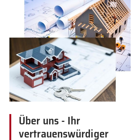
Über uns - Ihr
vertrauenswürdiger