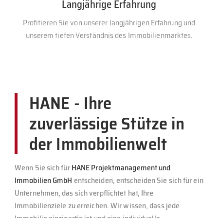
Langjährige Erfahrung
Profitieren Sie von unserer langjährigen Erfahrung und
unserem tiefen Verständnis des Immobilienmarktes.
HANE - Ihre
zuverlässige Stütze in
der Immobilienwelt
Wenn Sie sich für
HANE Projektmanagement und
Immobilien GmbH
entscheiden, entscheiden Sie sich für ein
Unternehmen, das sich verpflichtet hat, Ihre
Immobilienziele zu erreichen. Wir wissen, dass jede