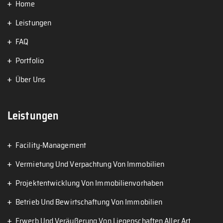
Home
Leistungen
FAQ
Portfolio
Über Uns
Leistungen
Facility-Management
Vermietung Und Verpachtung Von Immobilien
Projektentwicklung Von Immobilienvorhaben
Betrieb Und Bewirtschaftung Von Immobilien
Erwerb Und Veräußerung Von Liegenschaften Aller Art