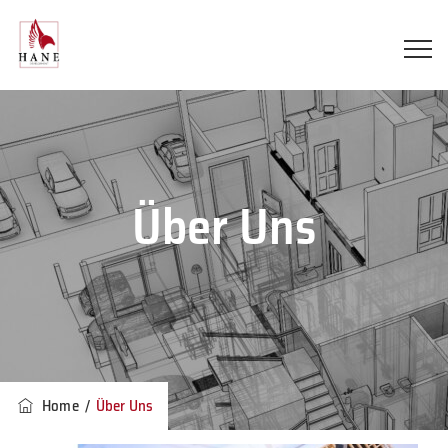
Über Uns
Home
/
Über Uns