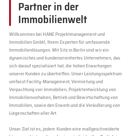
Partner in der
Immobilienwelt
Willkommen bei HANE Projektmanagement und
Immobilien GmbH, Ihrem Experten für umfassende
Immobilienlösungen. Mit Sitz in Berlin sind wir ein
dynamisches und kundenorientiertes Unternehmen, das
sich darauf spezialisiert hat, die hohen Erwartungen
unserer Kunden zu übertreffen. Unser Leistungsspektrum
umfasst Facility-Management, Vermietung und
Verpachtung von Immobilien, Projektentwicklung von
Immobilienvorhaben, Betrieb und Bewirtschaftung von
Immobilien, sowie den Erwerb und die Veräußerung von
Liegenschaften aller Art.
Unser Ziel ist es, jedem Kunden eine maßgeschneiderte