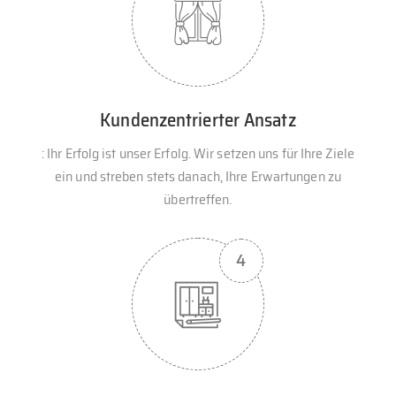
Kundenzentrierter Ansatz
: Ihr Erfolg ist unser Erfolg. Wir setzen uns für Ihre Ziele
ein und streben stets danach, Ihre Erwartungen zu
übertreffen.