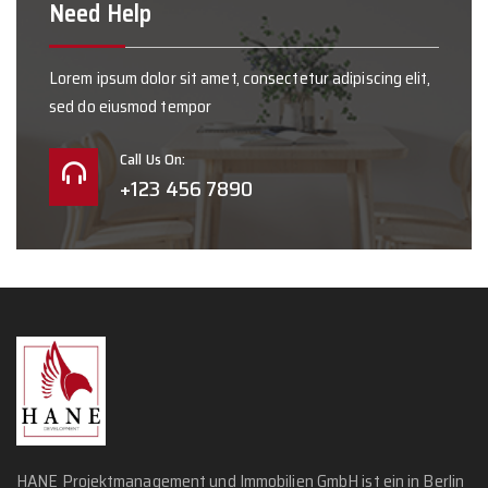
Need Help
Lorem ipsum dolor sit amet, consectetur adipiscing elit,
sed do eiusmod tempor
Call Us On:
+123 456 7890
HANE Projektmanagement und Immobilien GmbH ist ein in Berlin