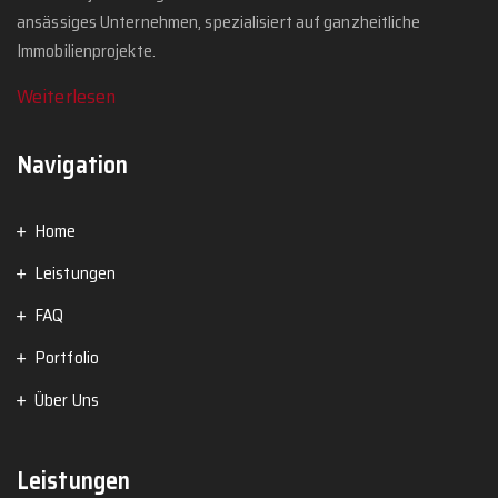
ansässiges Unternehmen, spezialisiert auf ganzheitliche
Immobilienprojekte.
Weiterlesen
Navigation
Home
Leistungen
FAQ
Portfolio
Über Uns
Leistungen