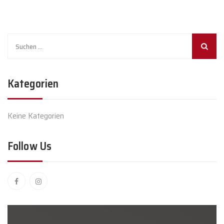
Suchen
nach:
Kategorien
Keine Kategorien
Follow Us