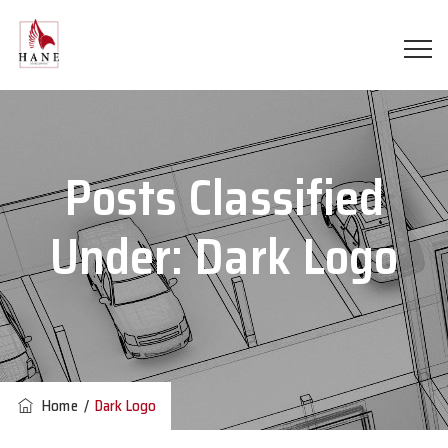
Posts Classified
Under:
Dark Logo
Home
/
Dark Logo